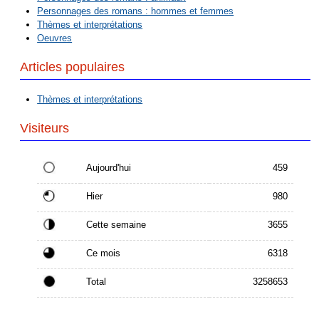
Personnages des romans : hommes et femmes
Thèmes et interprétations
Oeuvres
Articles populaires
Thèmes et interprétations
Visiteurs
Aujourd'hui
459
Hier
980
Cette semaine
3655
Ce mois
6318
Total
3258653