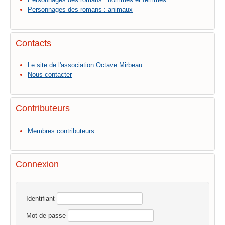
Personnages des romans : animaux
Contacts
Le site de l'association Octave Mirbeau
Nous contacter
Contributeurs
Membres contributeurs
Connexion
Identifiant
Mot de passe