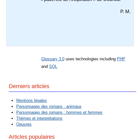
P. M.
Glossary 3.0
uses technologies including
PHP
and
SQL
Derniers articles
Mentions légales
Personnages des romans : animaux
Personnages des romans : hommes et femmes
Thèmes et interprétations
Oeuvres
Articles populaires