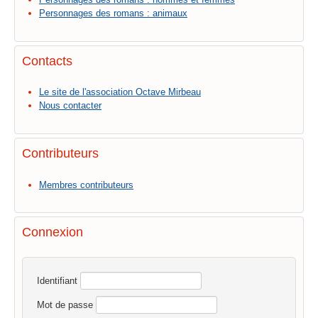
Personnages des romans : animaux
Contacts
Le site de l'association Octave Mirbeau
Nous contacter
Contributeurs
Membres contributeurs
Connexion
Identifiant
Mot de passe