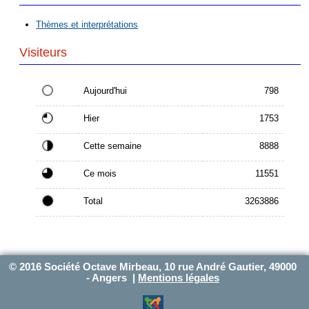
Thèmes et interprétations
Visiteurs
Aujourd'hui
798
Hier
1753
Cette semaine
8888
Ce mois
11551
Total
3263886
© 2016 Société Octave Mirbeau, 10 rue André Gautier, 49000
- Angers |
Mentions légales