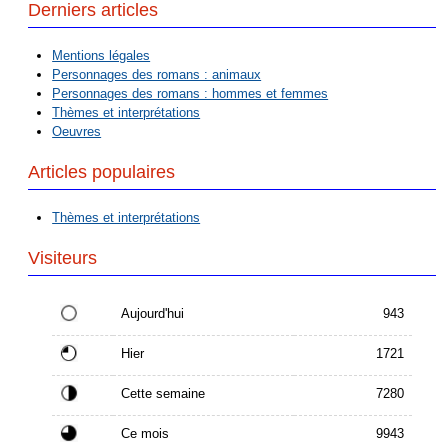
Derniers articles
Mentions légales
Personnages des romans : animaux
Personnages des romans : hommes et femmes
Thèmes et interprétations
Oeuvres
Articles populaires
Thèmes et interprétations
Visiteurs
Aujourd'hui
943
Hier
1721
Cette semaine
7280
Ce mois
9943