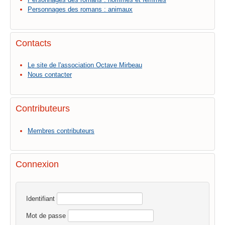
Personnages des romans : animaux
Contacts
Le site de l'association Octave Mirbeau
Nous contacter
Contributeurs
Membres contributeurs
Connexion
Identifiant
Mot de passe