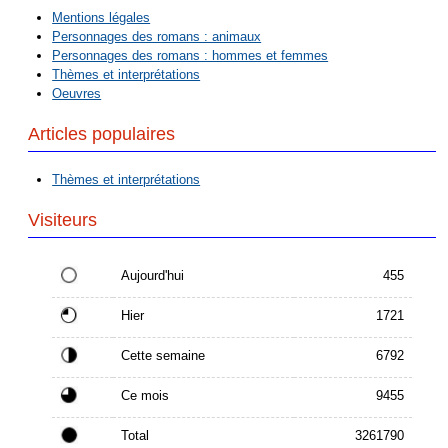
Mentions légales
Personnages des romans : animaux
Personnages des romans : hommes et femmes
Thèmes et interprétations
Oeuvres
Articles populaires
Thèmes et interprétations
Visiteurs
Aujourd'hui
455
Hier
1721
Cette semaine
6792
Ce mois
9455
Total
3261790