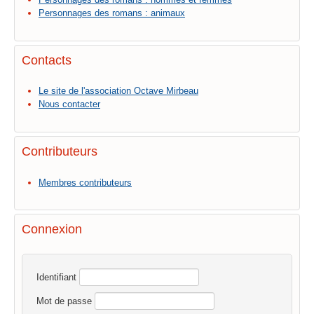
Personnages des romans : animaux
Contacts
Le site de l'association Octave Mirbeau
Nous contacter
Contributeurs
Membres contributeurs
Connexion
Identifiant
Mot de passe