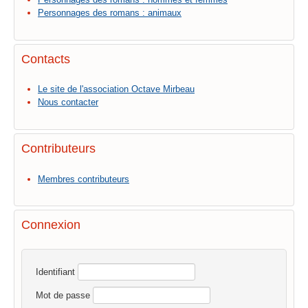
Personnages des romans : animaux
Contacts
Le site de l'association Octave Mirbeau
Nous contacter
Contributeurs
Membres contributeurs
Connexion
Identifiant
Mot de passe