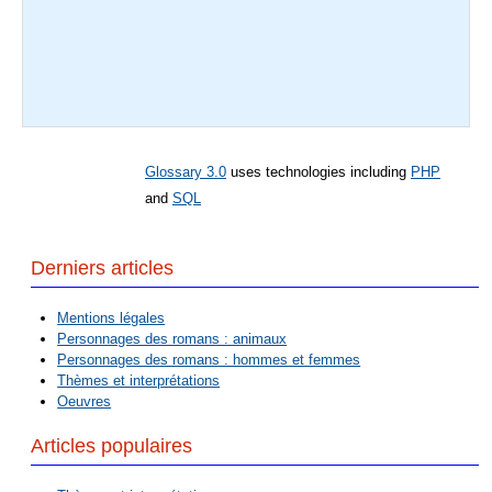
Glossary 3.0
uses technologies including
PHP
and
SQL
Derniers articles
Mentions légales
Personnages des romans : animaux
Personnages des romans : hommes et femmes
Thèmes et interprétations
Oeuvres
Articles populaires