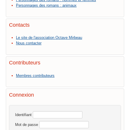
Personnages des romans : animaux
Contacts
Le site de l'association Octave Mirbeau
Nous contacter
Contributeurs
Membres contributeurs
Connexion
Identifiant
Mot de passe