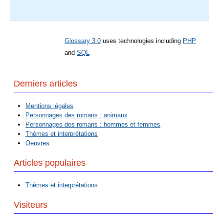
Glossary 3.0
uses technologies including
PHP
and
SQL
Derniers articles
Mentions légales
Personnages des romans : animaux
Personnages des romans : hommes et femmes
Thèmes et interprétations
Oeuvres
Articles populaires
Thèmes et interprétations
Visiteurs