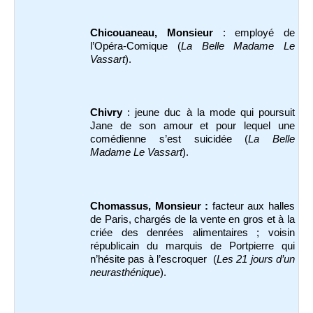
Chicouaneau, Monsieur
: employé de
l’Opéra-Comique (
La Belle Madame Le
Vassart
).
Chivry
: jeune duc à la mode qui poursuit
Jane de son amour et pour lequel une
comédienne s’est suicidée (
La Belle
Madame Le Vassart
).
Chomassus, Monsieur :
facteur aux halles
de Paris, chargés de la vente en gros et à la
criée des denrées alimentaires ; voisin
républicain du marquis de Portpierre qui
n’hésite pas à l’escroquer (
Les 21 jours d’un
neurasthénique
).