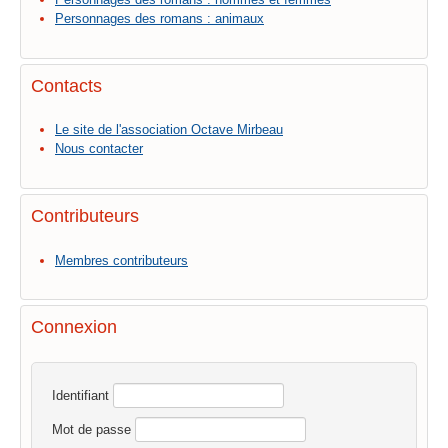
Personnages des romans : animaux
Contacts
Le site de l'association Octave Mirbeau
Nous contacter
Contributeurs
Membres contributeurs
Connexion
Identifiant
Mot de passe