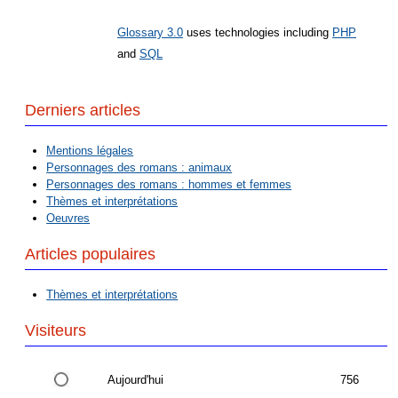
Glossary 3.0
uses technologies including
PHP
and
SQL
Derniers articles
Mentions légales
Personnages des romans : animaux
Personnages des romans : hommes et femmes
Thèmes et interprétations
Oeuvres
Articles populaires
Thèmes et interprétations
Visiteurs
Aujourd'hui
756