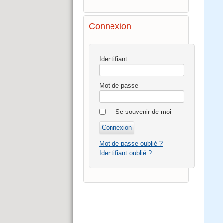
Connexion
Identifiant
Mot de passe
Se souvenir de moi
Mot de passe oublié ?
Identifiant oublié ?