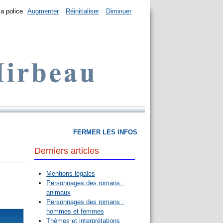
la police
Augmenter
Réinitialiser
Diminuer
FERMER LES INFOS
Derniers articles
Mentions légales
Personnages des romans :
animaux
Personnages des romans :
hommes et femmes
Thèmes et interprétations