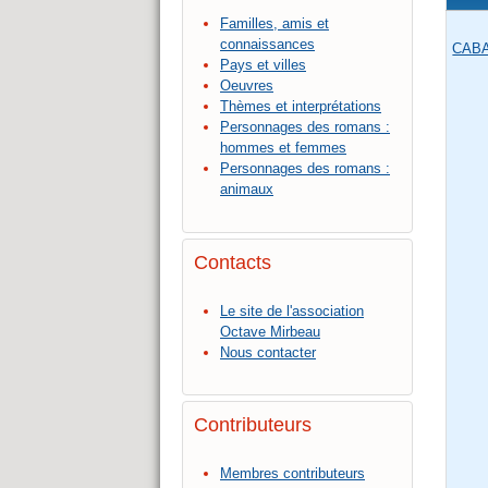
Familles, amis et
connaissances
CABA
Pays et villes
Oeuvres
Thèmes et interprétations
Personnages des romans :
hommes et femmes
Personnages des romans :
animaux
Contacts
Le site de l'association
Octave Mirbeau
Nous contacter
Contributeurs
Membres contributeurs