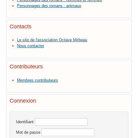
Personnages des romans : animaux
Contacts
Le site de l'association Octave Mirbeau
Nous contacter
Contributeurs
Membres contributeurs
Connexion
Identifiant
Mot de passe