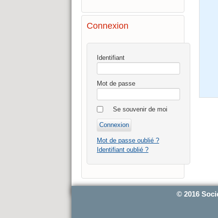
Connexion
Identifiant
Mot de passe
Se souvenir de moi
Mot de passe oublié ?
Identifiant oublié ?
© 2016 Soci