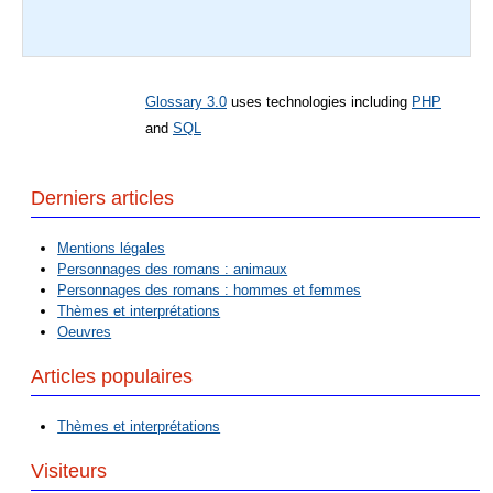
Glossary 3.0
uses technologies including
PHP
and
SQL
Derniers articles
Mentions légales
Personnages des romans : animaux
Personnages des romans : hommes et femmes
Thèmes et interprétations
Oeuvres
Articles populaires
Thèmes et interprétations
Visiteurs