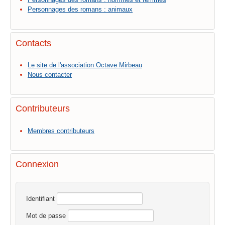
Personnages des romans : animaux
Contacts
Le site de l'association Octave Mirbeau
Nous contacter
Contributeurs
Membres contributeurs
Connexion
Identifiant
Mot de passe