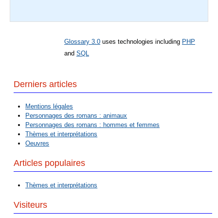
Glossary 3.0
uses technologies including
PHP
and
SQL
Derniers articles
Mentions légales
Personnages des romans : animaux
Personnages des romans : hommes et femmes
Thèmes et interprétations
Oeuvres
Articles populaires
Thèmes et interprétations
Visiteurs