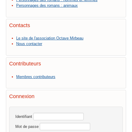
Personnages des romans : animaux
Contacts
Le site de l'association Octave Mirbeau
Nous contacter
Contributeurs
Membres contributeurs
Connexion
Identifiant
Mot de passe