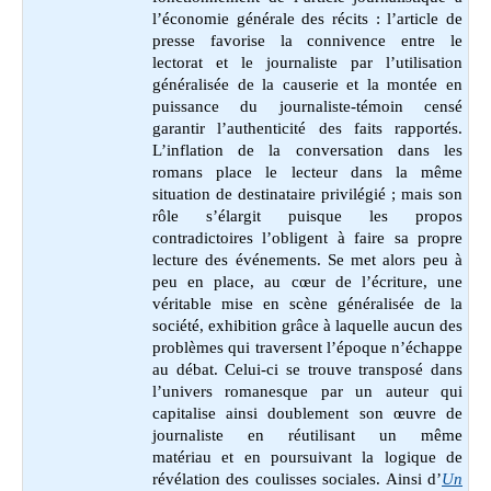
l’économie générale des récits : l’article de
presse favorise la connivence entre le
lectorat et le journaliste par l’utilisation
généralisée de la causerie et la montée en
puissance du journaliste-témoin censé
garantir l’authenticité des faits rapportés.
L’inflation de la conversation dans les
romans place le lecteur dans la même
situation de destinataire privilégié ; mais son
rôle s’élargit puisque les propos
contradictoires l’obligent à faire sa propre
lecture des événements. Se met alors peu à
peu en place, au cœur de l’écriture, une
véritable mise en scène généralisée de la
société, exhibition grâce à laquelle aucun des
problèmes qui traversent l’époque n’échappe
au débat. Celui-ci se trouve transposé dans
l’univers romanesque par un auteur qui
capitalise ainsi doublement son œuvre de
journaliste en réutilisant un même
matériau et en poursuivant la logique de
révélation des coulisses sociales. Ainsi d’
Un