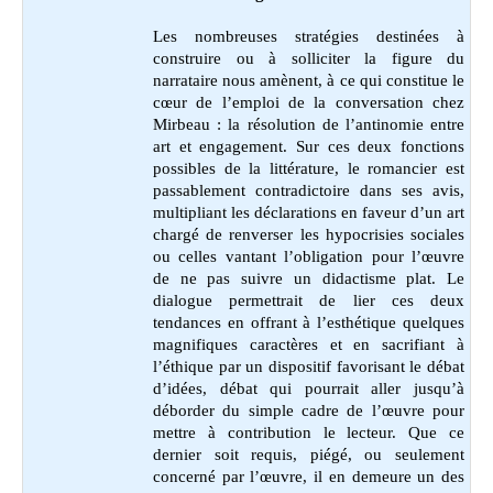
Les nombreuses stratégies destinées à
construire ou à solliciter la figure du
narrataire nous amènent, à ce qui constitue le
cœur de l’emploi de la conversation chez
Mirbeau : la résolution de l’antinomie entre
art et engagement. Sur ces deux fonctions
possibles de la littérature, le romancier est
passablement contradictoire dans ses avis,
multipliant les déclarations en faveur d’un art
chargé de renverser les hypocrisies sociales
ou celles vantant l’obligation pour l’œuvre
de ne pas suivre un didactisme plat. Le
dialogue permettrait de lier ces deux
tendances en offrant à l’esthétique quelques
magnifiques caractères et en sacrifiant à
l’éthique par un dispositif favorisant le débat
d’idées, débat qui pourrait aller jusqu’à
déborder du simple cadre de l’œuvre pour
mettre à contribution le lecteur. Que ce
dernier soit requis, piégé, ou seulement
concerné par l’œuvre, il en demeure un des