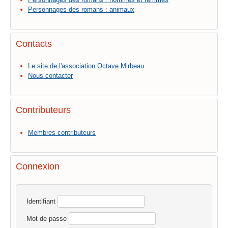
Personnages des romans : animaux
Contacts
Le site de l'association Octave Mirbeau
Nous contacter
Contributeurs
Membres contributeurs
Connexion
Identifiant
Mot de passe