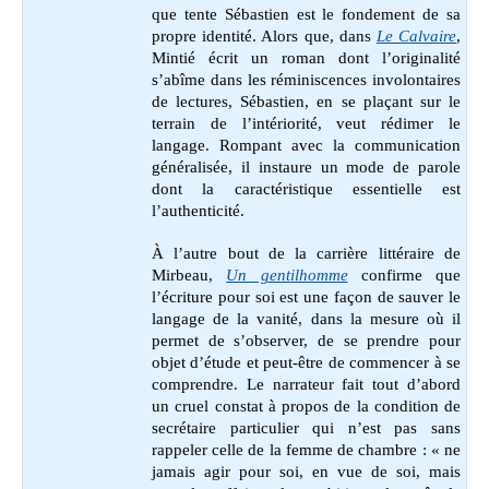
que tente Sébastien est le fondement de sa
propre identité. Alors que, dans
Le Calvaire
,
Mintié écrit un roman dont l’originalité
s’abîme dans les réminiscences involontaires
de lectures, Sébastien, en se plaçant sur le
terrain de l’intériorité, veut rédimer le
langage. Rompant avec la communication
généralisée, il instaure un mode de parole
dont la caractéristique essentielle est
l’authenticité.
À l’autre bout de la carrière littéraire de
Mirbeau,
Un gentilhomme
confirme que
l’écriture pour soi est une façon de sauver le
langage de la vanité, dans la mesure où il
permet de s’observer, de se prendre pour
objet d’étude et peut-être de commencer à se
comprendre. Le narrateur fait tout d’abord
un cruel constat à propos de la condition de
secrétaire particulier qui n’est pas sans
rappeler celle de la femme de chambre : « ne
jamais agir pour soi, en vue de soi, mais