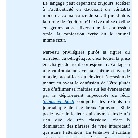
Le langage peut cependant toujours accéder
à l’authenticité en devenant un véritable
mode de connaissance de soi. Il prend alors
la forme de l’écriture réflexive qui se décline
en genres aussi divers que la confession
orale, la confession écrite ou le journal
intime fictif.
Mirbeau privilégiera plutôt la figure du
narrateur autodiégétique, chez lequel la prise
en charge du récit correspond davantage à
une confrontation avec soi-même et avec le
monde, face-à-face qui devient l’occasion de
mettre en avant la confusion de l’être plutôt
que d’affirmer sa maîtrise sur les événements
par le déploiement impeccable du récit.
Sébastien Roch
comporte des extraits du
journal que tient le héros éponyme. Si le
pacte avec le lecteur qui ouvre le texte n’a
rien que de très classique, c’est la
domination des phrases de type interrogatif
qui attire l’attention. La tentative d’écriture