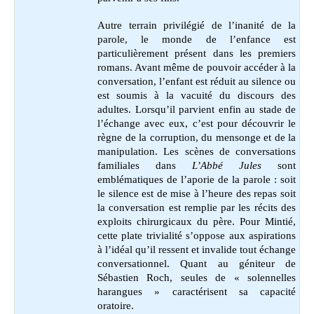
Autre terrain privilégié de l’inanité de la
parole, le monde de l’enfance est
particulièrement présent dans les premiers
romans. Avant même de pouvoir accéder à la
conversation, l’enfant est réduit au silence ou
est soumis à la vacuité du discours des
adultes. Lorsqu’il parvient enfin au stade de
l’échange avec eux, c’est pour découvrir le
règne de la corruption, du mensonge et de la
manipulation. Les scènes de conversations
familiales dans
L’Abbé Jules
sont
emblématiques de l’aporie de la parole : soit
le silence est de mise à l’heure des repas soit
la conversation est remplie par les récits des
exploits chirurgicaux du père. Pour Mintié,
cette plate trivialité s’oppose aux aspirations
à l’idéal qu’il ressent et invalide tout échange
conversationnel. Quant au géniteur de
Sébastien Roch, seules de « solennelles
harangues » caractérisent sa capacité
oratoire.