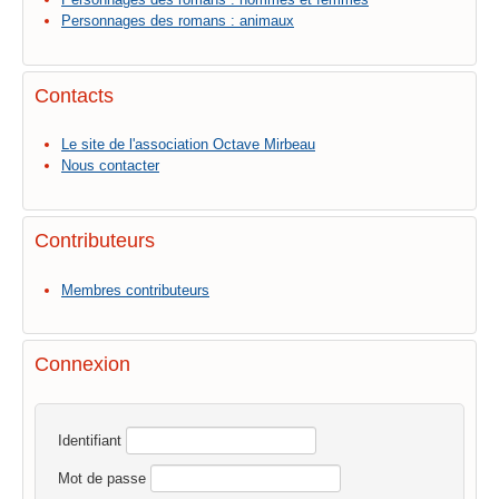
Personnages des romans : animaux
Contacts
Le site de l'association Octave Mirbeau
Nous contacter
Contributeurs
Membres contributeurs
Connexion
Identifiant
Mot de passe