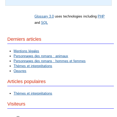
Glossary 3.0
uses technologies including
PHP
and
SQL
Derniers articles
Mentions légales
Personnages des romans : animaux
Personnages des romans : hommes et femmes
Thèmes et interprétations
Oeuvres
Articles populaires
Thèmes et interprétations
Visiteurs