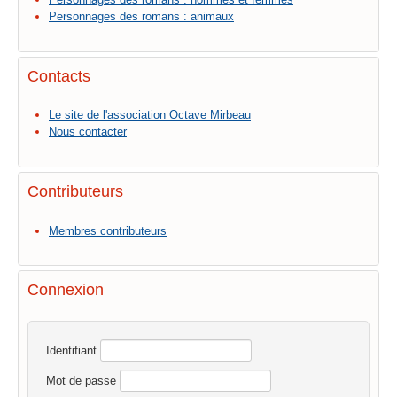
Personnages des romans : animaux
Contacts
Le site de l'association Octave Mirbeau
Nous contacter
Contributeurs
Membres contributeurs
Connexion
Identifiant
Mot de passe