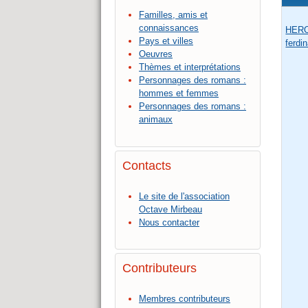
Familles, amis et
connaissances
HERO
Pays et villes
ferdi
Oeuvres
Thèmes et interprétations
Personnages des romans :
hommes et femmes
Personnages des romans :
animaux
Contacts
Le site de l'association
Octave Mirbeau
Nous contacter
Contributeurs
Membres contributeurs