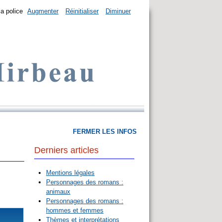
la police
Augmenter
Réinitialiser
Diminuer
FERMER LES INFOS
Derniers articles
Mentions légales
Personnages des romans :
animaux
Personnages des romans :
hommes et femmes
Thèmes et interprétations