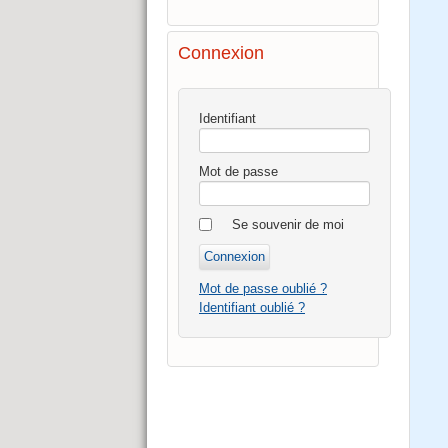
Connexion
Identifiant
Mot de passe
Se souvenir de moi
Mot de passe oublié ?
Identifiant oublié ?