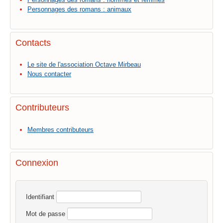
Personnages des romans : animaux
Contacts
Le site de l'association Octave Mirbeau
Nous contacter
Contributeurs
Membres contributeurs
Connexion
Identifiant
Mot de passe