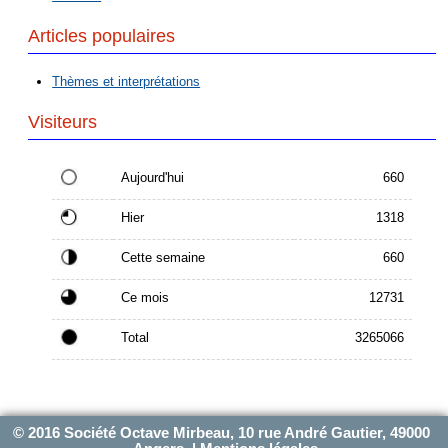
Articles populaires
Thèmes et interprétations
Visiteurs
Aujourd'hui
660
Hier
1318
Cette semaine
660
Ce mois
12731
Total
3265066
© 2016 Société Octave Mirbeau, 10 rue André Gautier, 49000