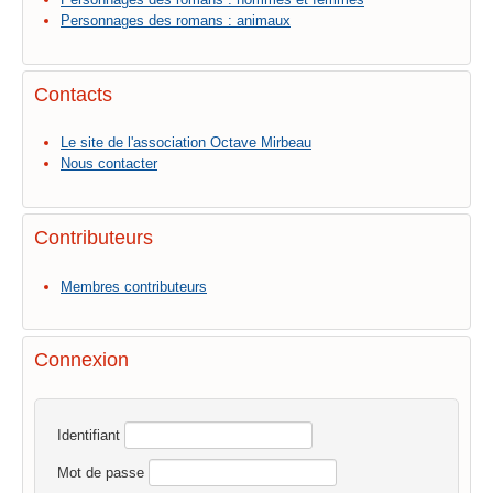
Personnages des romans : animaux
Contacts
Le site de l'association Octave Mirbeau
Nous contacter
Contributeurs
Membres contributeurs
Connexion
Identifiant
Mot de passe