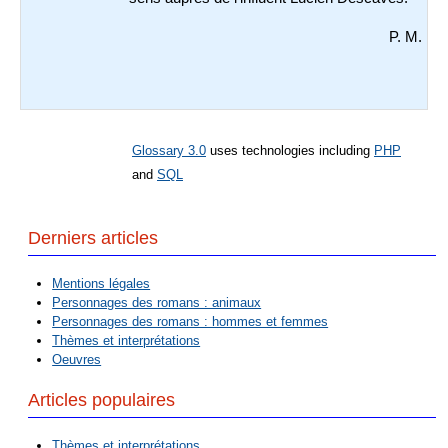
P. M.
Glossary 3.0
uses technologies including
PHP
and
SQL
Derniers articles
Mentions légales
Personnages des romans : animaux
Personnages des romans : hommes et femmes
Thèmes et interprétations
Oeuvres
Articles populaires
Thèmes et interprétations