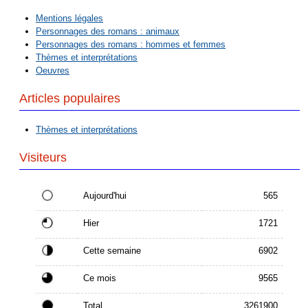
Mentions légales
Personnages des romans : animaux
Personnages des romans : hommes et femmes
Thèmes et interprétations
Oeuvres
Articles populaires
Thèmes et interprétations
Visiteurs
Aujourd'hui
565
Hier
1721
Cette semaine
6902
Ce mois
9565
Total
3261900