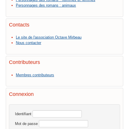
Personnages des romans : animaux
Contacts
Le site de l'association Octave Mirbeau
Nous contacter
Contributeurs
Membres contributeurs
Connexion
Identifiant
Mot de passe