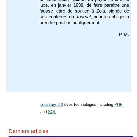
luxe, en janvier 1898, de faire paraître une
fausse lettre de soutien à Zola, signée de
ses confrères du
Journal
, pour les obliger à
prendre position publiquement.
P. M.
Glossary 3.0
uses technologies including
PHP
and
SQL
Derniers articles