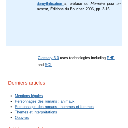
démythification
», préface de
Mémoire pour un
avocat
, Éditions du Boucher, 2006, pp. 3-15
.
Glossary 3.0
uses technologies including
PHP
and
SQL
Derniers articles
Mentions légales
Personnages des romans : animaux
Personnages des romans : hommes et femmes
Thèmes et interprétations
Oeuvres