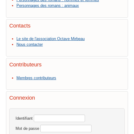
Personnages des romans : animaux
Contacts
Le site de l'association Octave Mirbeau
Nous contacter
Contributeurs
Membres contributeurs
Connexion
Identifiant
Mot de passe