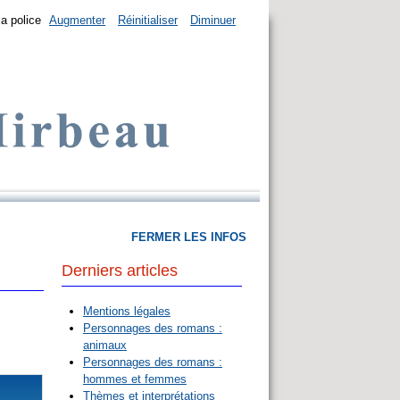
la police
Augmenter
Réinitialiser
Diminuer
FERMER LES INFOS
Derniers articles
Mentions légales
Personnages des romans :
animaux
Personnages des romans :
hommes et femmes
Thèmes et interprétations