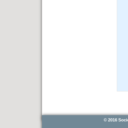
© 2016 Soci