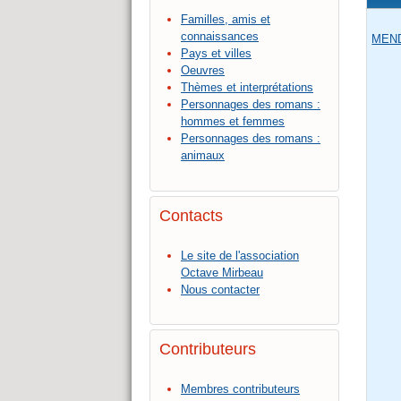
Familles, amis et
connaissances
MEND
Pays et villes
Oeuvres
Thèmes et interprétations
Personnages des romans :
hommes et femmes
Personnages des romans :
animaux
Contacts
Le site de l'association
Octave Mirbeau
Nous contacter
Contributeurs
Membres contributeurs