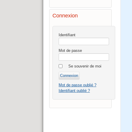
Connexion
Identifiant
Mot de passe
Se souvenir de moi
Mot de passe oublié ?
Identifiant oublié ?