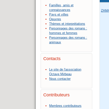
Familles, amis et
connaissances
ZAMA
Pays et villes
Oeuvres
Thèmes et interprétations
Personnages des romans :
hommes et femmes
Personnages des romans :
animaux
Contacts
Le site de l'association
Octave Mirbeau
Nous contacter
Contributeurs
Membres contributeurs