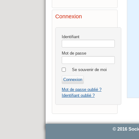
Connexion
Identifiant
Mot de passe
Se souvenir de moi
Mot de passe oublié ?
Identifiant oublié ?
© 2016 Soci