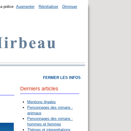
la police
Augmenter
Réinitialiser
Diminuer
FERMER LES INFOS
Derniers articles
Mentions légales
Personnages des romans :
animaux
Personnages des romans :
hommes et femmes
Thèmes et interprétations