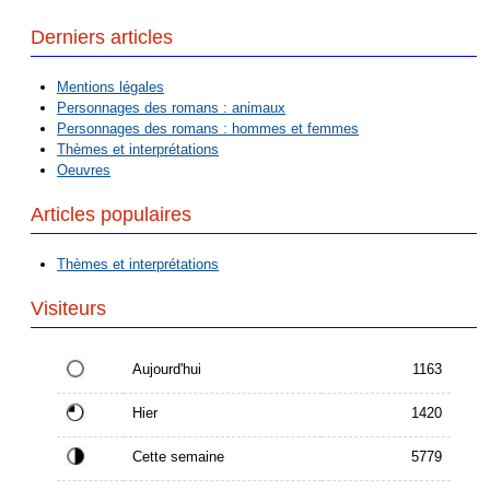
Derniers articles
Mentions légales
Personnages des romans : animaux
Personnages des romans : hommes et femmes
Thèmes et interprétations
Oeuvres
Articles populaires
Thèmes et interprétations
Visiteurs
Aujourd'hui
1163
Hier
1420
Cette semaine
5779