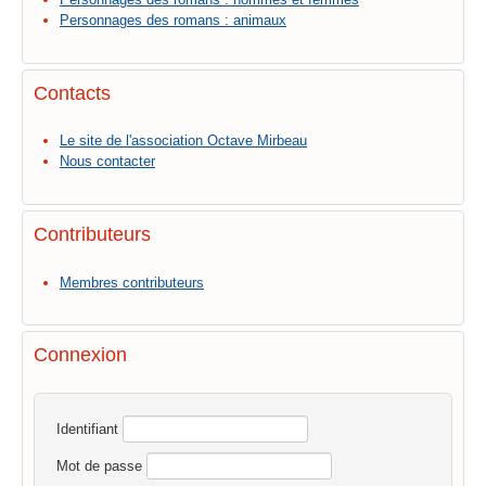
Personnages des romans : animaux
Contacts
Le site de l'association Octave Mirbeau
Nous contacter
Contributeurs
Membres contributeurs
Connexion
Identifiant
Mot de passe