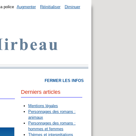
la police
Augmenter
Réinitialiser
Diminuer
FERMER LES INFOS
Derniers articles
Mentions légales
Personnages des romans :
animaux
Personnages des romans :
hommes et femmes
Thèmes et interprétations