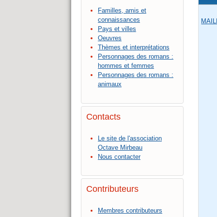
Familles, amis et
connaissances
MAILL
Pays et villes
Oeuvres
Thèmes et interprétations
Personnages des romans :
hommes et femmes
Personnages des romans :
animaux
Contacts
Le site de l'association
Octave Mirbeau
Nous contacter
Contributeurs
Membres contributeurs