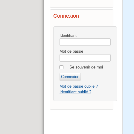
Connexion
Identifiant
Mot de passe
Se souvenir de moi
Mot de passe oublié ?
Identifiant oublié ?