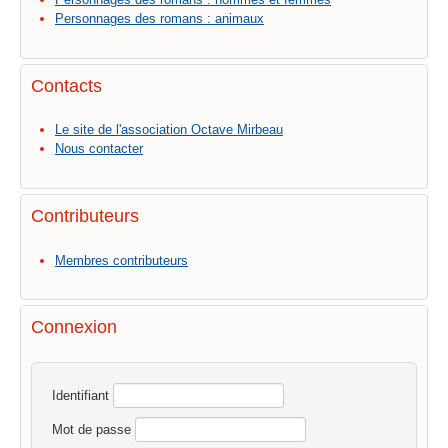
Personnages des romans : animaux
Contacts
Le site de l'association Octave Mirbeau
Nous contacter
Contributeurs
Membres contributeurs
Connexion
Identifiant
Mot de passe