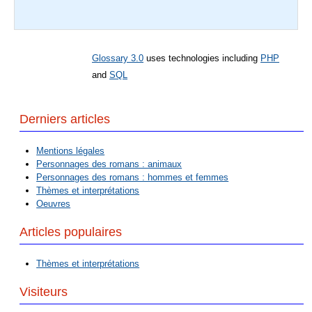
Glossary 3.0
uses technologies including
PHP
and
SQL
Derniers articles
Mentions légales
Personnages des romans : animaux
Personnages des romans : hommes et femmes
Thèmes et interprétations
Oeuvres
Articles populaires
Thèmes et interprétations
Visiteurs