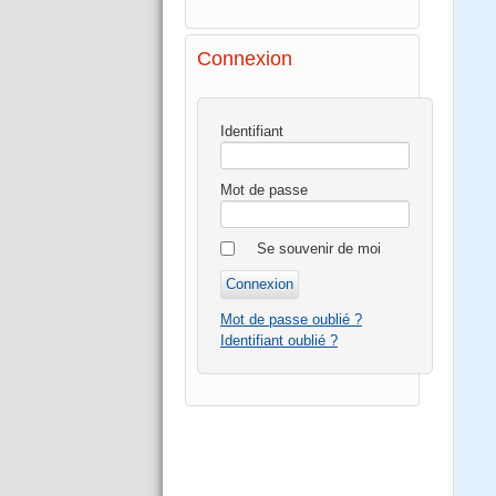
Connexion
Identifiant
Mot de passe
Se souvenir de moi
Mot de passe oublié ?
Identifiant oublié ?