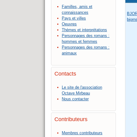
Familles, amis et
connaissances
BJO
Pays et villes
bjorn
Oeuvres
Thèmes et interprétations
Personnages des romans :
hommes et femmes
Personnages des romans :
animaux
Contacts
Le site de l'association
Octave Mirbeau
Nous contacter
Contributeurs
Membres contributeurs