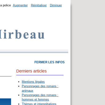
la police
Augmenter
Réinitialiser
Diminuer
FERMER LES INFOS
Derniers articles
Mentions légales
Personnages des romans :
animaux
Personnages des romans :
hommes et femmes
Thèmes et interprétations