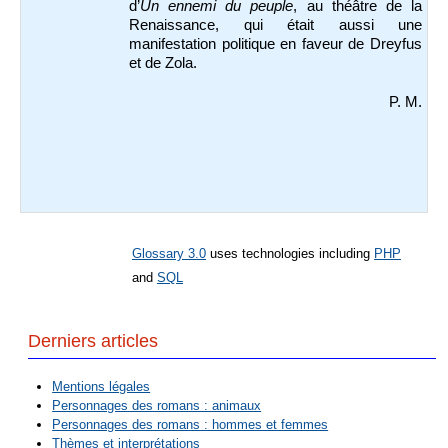
d’
Un ennemi du peuple
, au théâtre de la
Renaissance, qui était aussi une
manifestation politique en faveur de Dreyfus
et de Zola.
P. M.
Glossary 3.0
uses technologies including
PHP
and
SQL
Derniers articles
Mentions légales
Personnages des romans : animaux
Personnages des romans : hommes et femmes
Thèmes et interprétations