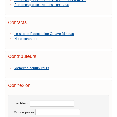
Personnages des romans : animaux
Contacts
Le site de l'association Octave Mirbeau
Nous contacter
Contributeurs
Membres contributeurs
Connexion
Identifiant
Mot de passe