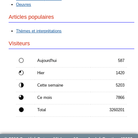
Oeuvres
Articles populaires
Thèmes et interprétations
Visiteurs
Aujourd'hui
587
Hier
1420
Cette semaine
5203
Ce mois
7866
Total
3260201