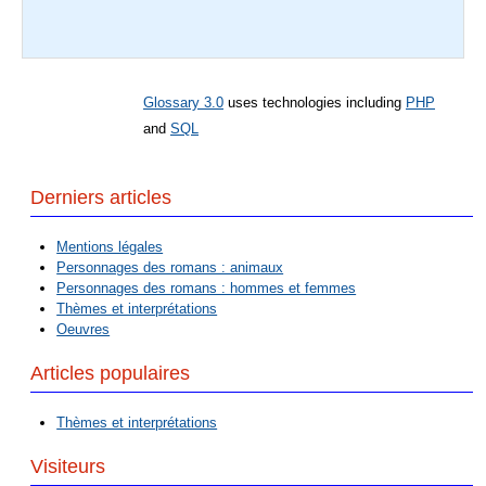
Glossary 3.0
uses technologies including
PHP
and
SQL
Derniers articles
Mentions légales
Personnages des romans : animaux
Personnages des romans : hommes et femmes
Thèmes et interprétations
Oeuvres
Articles populaires
Thèmes et interprétations
Visiteurs