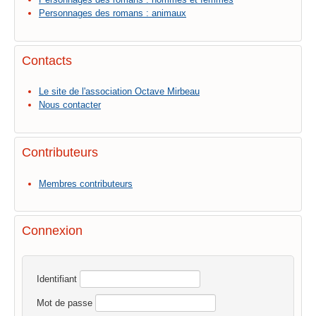
Personnages des romans : animaux
Contacts
Le site de l'association Octave Mirbeau
Nous contacter
Contributeurs
Membres contributeurs
Connexion
Identifiant
Mot de passe