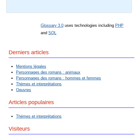
Glossary 3.0
uses technologies including
PHP
and
SQL
Derniers articles
Mentions légales
Personnages des romans : animaux
Personnages des romans : hommes et femmes
Thèmes et interprétations
Oeuvres
Articles populaires
Thèmes et interprétations
Visiteurs