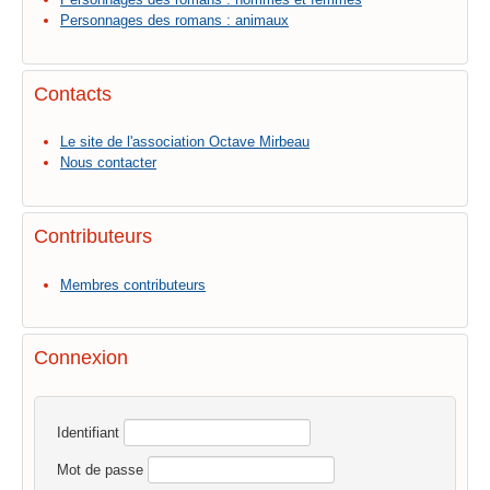
Personnages des romans : animaux
Contacts
Le site de l'association Octave Mirbeau
Nous contacter
Contributeurs
Membres contributeurs
Connexion
Identifiant
Mot de passe