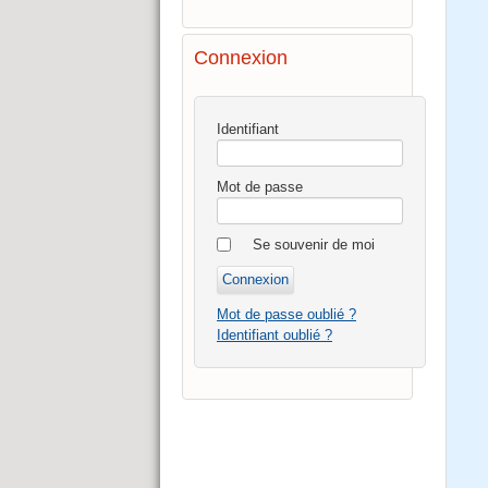
Connexion
Identifiant
Mot de passe
Se souvenir de moi
Mot de passe oublié ?
Identifiant oublié ?