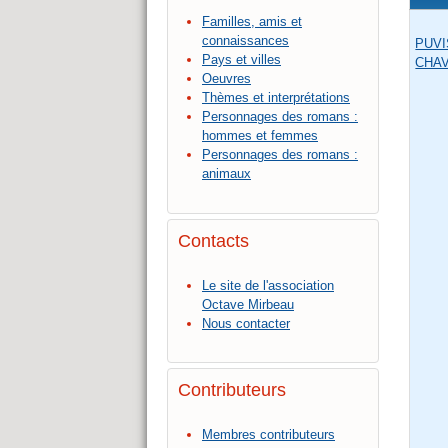
Familles, amis et
connaissances
PUVI
Pays et villes
CHAV
Oeuvres
Thèmes et interprétations
Personnages des romans :
hommes et femmes
Personnages des romans :
animaux
Contacts
Le site de l'association
Octave Mirbeau
Nous contacter
Contributeurs
Membres contributeurs