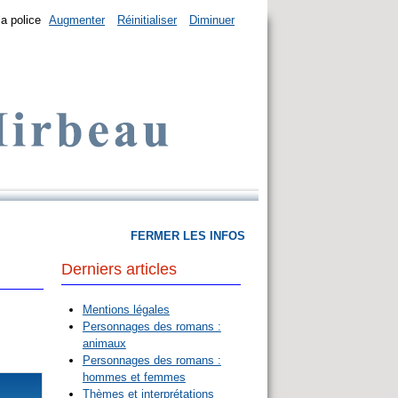
la police
Augmenter
Réinitialiser
Diminuer
FERMER LES INFOS
Derniers articles
Mentions légales
Personnages des romans :
animaux
Personnages des romans :
hommes et femmes
Thèmes et interprétations