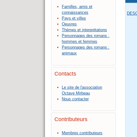
Familles, amis et
connaissances
DESC
Pays et villes
Oeuvres
Thèmes et interprétations
Personnages des romans :
hommes et femmes
Personnages des romans :
animaux
Contacts
Le site de l'association
Octave Mirbeau
Nous contacter
Contributeurs
Membres contributeurs