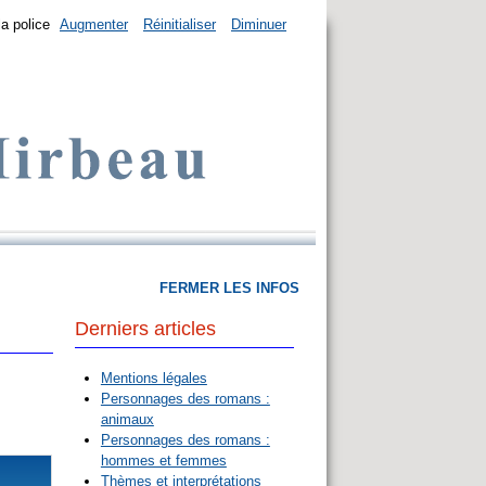
la police
Augmenter
Réinitialiser
Diminuer
FERMER LES INFOS
Derniers articles
Mentions légales
Personnages des romans :
animaux
Personnages des romans :
hommes et femmes
Thèmes et interprétations