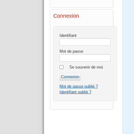
Connexion
Identifiant
Mot de passe
Se souvenir de moi
Mot de passe oublié ?
Identifiant oublié ?