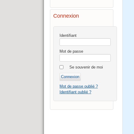
Connexion
Identifiant
Mot de passe
Se souvenir de moi
Mot de passe oublié ?
Identifiant oublié ?