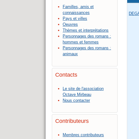
Familles, amis et
connaissances
DEGA
Pays et villes
Oeuvres
Thèmes et interprétations
Personnages des romans :
hommes et femmes
Personnages des romans :
animaux
Contacts
Le site de l'association
Octave Mirbeau
Nous contacter
Contributeurs
Membres contributeurs