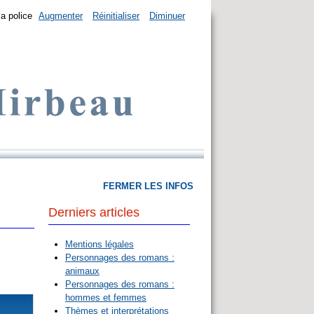
la police
Augmenter
Réinitialiser
Diminuer
FERMER LES INFOS
Derniers articles
Mentions légales
Personnages des romans :
animaux
Personnages des romans :
hommes et femmes
Thèmes et interprétations