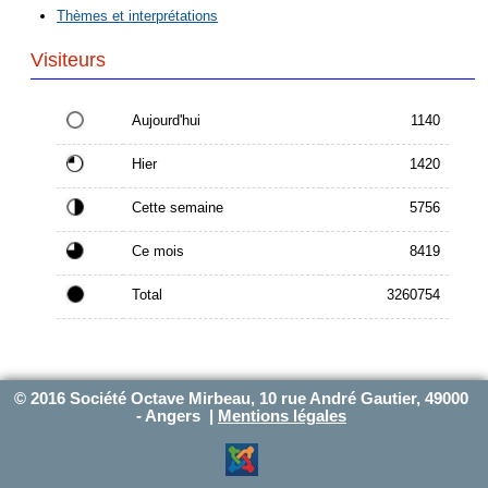
Thèmes et interprétations
Visiteurs
Aujourd'hui
1140
Hier
1420
Cette semaine
5756
Ce mois
8419
Total
3260754
© 2016 Société Octave Mirbeau, 10 rue André Gautier, 49000
- Angers |
Mentions légales