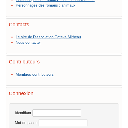
Personnages des romans : animaux
Contacts
Le site de l'association Octave Mirbeau
Nous contacter
Contributeurs
Membres contributeurs
Connexion
Identifiant
Mot de passe