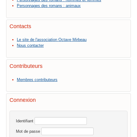
Personnages des romans : animaux
Contacts
Le site de l'association Octave Mirbeau
Nous contacter
Contributeurs
Membres contributeurs
Connexion
Identifiant
Mot de passe