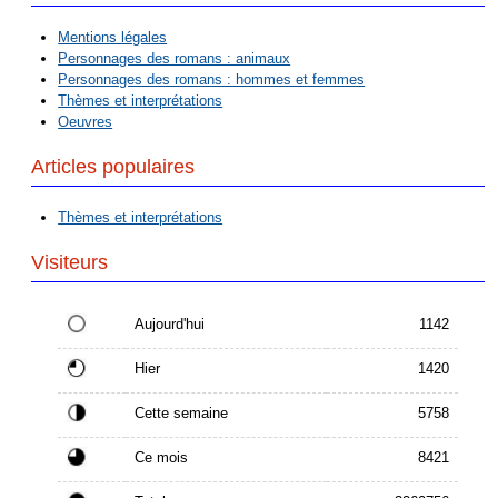
Mentions légales
Personnages des romans : animaux
Personnages des romans : hommes et femmes
Thèmes et interprétations
Oeuvres
Articles populaires
Thèmes et interprétations
Visiteurs
Aujourd'hui
1142
Hier
1420
Cette semaine
5758
Ce mois
8421