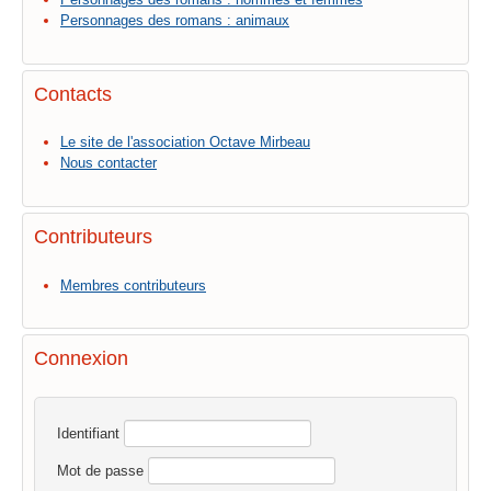
Personnages des romans : animaux
Contacts
Le site de l'association Octave Mirbeau
Nous contacter
Contributeurs
Membres contributeurs
Connexion
Identifiant
Mot de passe