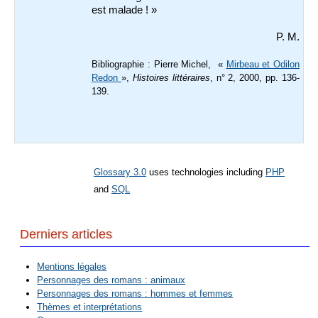
est malade ! »
P. M.
Bibliographie : Pierre Michel, «
Mirbeau et Odilon
Redon
»,
Histoires littéraires
, n° 2, 2000, pp. 136-
139.
Glossary 3.0
uses technologies including
PHP
and
SQL
Derniers articles
Mentions légales
Personnages des romans : animaux
Personnages des romans : hommes et femmes
Thèmes et interprétations