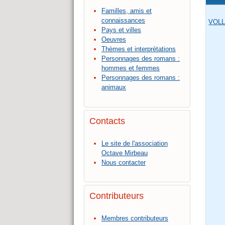
Familles, amis et
connaissances
VOLL
Pays et villes
Oeuvres
Thèmes et interprétations
Personnages des romans :
hommes et femmes
Personnages des romans :
animaux
Contacts
Le site de l'association
Octave Mirbeau
Nous contacter
Contributeurs
Membres contributeurs