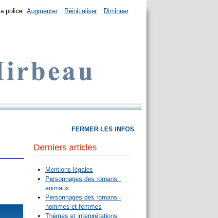
la police
Augmenter
Réinitialiser
Diminuer
FERMER LES INFOS
Derniers articles
Mentions légales
Personnages des romans :
animaux
Personnages des romans :
hommes et femmes
Thèmes et interprétations