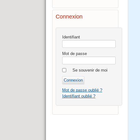
Connexion
Identifiant
Mot de passe
Se souvenir de moi
Mot de passe oublié ?
Identifiant oublié ?