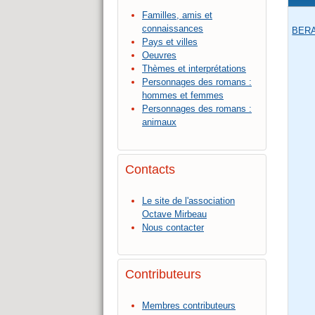
Familles, amis et
connaissances
BERA
Pays et villes
Oeuvres
Thèmes et interprétations
Personnages des romans :
hommes et femmes
Personnages des romans :
animaux
Contacts
Le site de l'association
Octave Mirbeau
Nous contacter
Contributeurs
Membres contributeurs