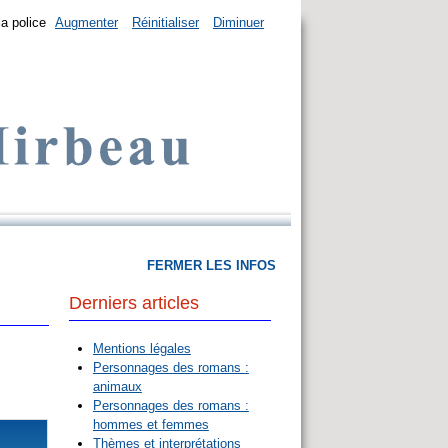
la police
Augmenter
Réinitialiser
Diminuer
FERMER LES INFOS
Derniers articles
Mentions légales
Personnages des romans :
animaux
Personnages des romans :
hommes et femmes
Thèmes et interprétations