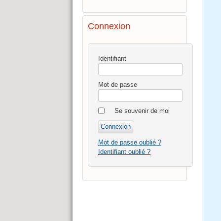
Connexion
Identifiant
Mot de passe
Se souvenir de moi
Mot de passe oublié ?
Identifiant oublié ?