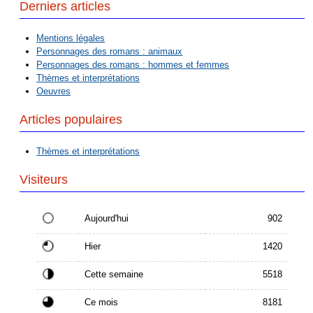
Derniers articles
Mentions légales
Personnages des romans : animaux
Personnages des romans : hommes et femmes
Thèmes et interprétations
Oeuvres
Articles populaires
Thèmes et interprétations
Visiteurs
Aujourd'hui
902
Hier
1420
Cette semaine
5518
Ce mois
8181