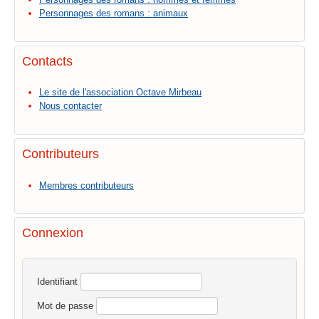
Personnages des romans : animaux
Contacts
Le site de l'association Octave Mirbeau
Nous contacter
Contributeurs
Membres contributeurs
Connexion
Identifiant
Mot de passe