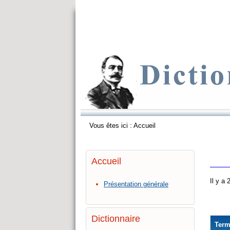
Vous êtes ici :
Accueil
Accueil
Il y a
Présentation générale
Dictionnaire
Ter