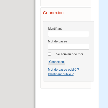
Connexion
Identifiant
Mot de passe
Se souvenir de moi
Mot de passe oublié ?
Identifiant oublié ?