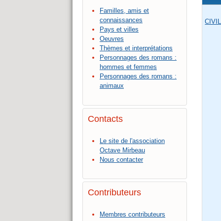
Familles, amis et
connaissances
CIVI
Pays et villes
Oeuvres
Thèmes et interprétations
Personnages des romans :
hommes et femmes
Personnages des romans :
animaux
Contacts
Le site de l'association
Octave Mirbeau
Nous contacter
Contributeurs
Membres contributeurs