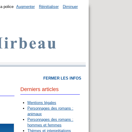
la police
Augmenter
Réinitialiser
Diminuer
FERMER LES INFOS
Derniers articles
Mentions légales
Personnages des romans :
animaux
Personnages des romans :
hommes et femmes
Thèmes et interprétations