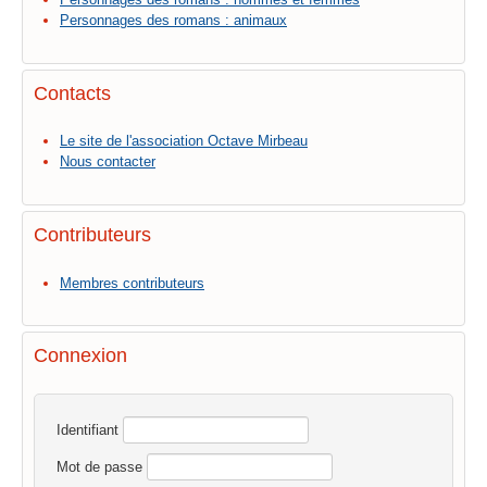
Personnages des romans : animaux
Contacts
Le site de l'association Octave Mirbeau
Nous contacter
Contributeurs
Membres contributeurs
Connexion
Identifiant
Mot de passe