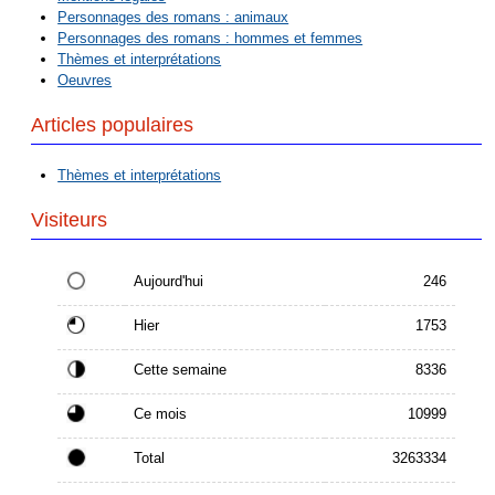
Personnages des romans : animaux
Personnages des romans : hommes et femmes
Thèmes et interprétations
Oeuvres
Articles populaires
Thèmes et interprétations
Visiteurs
Aujourd'hui
246
Hier
1753
Cette semaine
8336
Ce mois
10999
Total
3263334