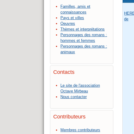
Familles, amis et
connaissances
HERE
Pays et villes
de
Oeuvres
Thèmes et interprétations
Personnages des romans :
hommes et femmes
Personnages des romans :
animaux
Contacts
Le site de l'association
Octave Mirbeau
Nous contacter
Contributeurs
Membres contributeurs