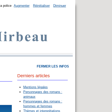
la police
Augmenter
Réinitialiser
Diminuer
FERMER LES INFOS
Derniers articles
Mentions légales
Personnages des romans :
animaux
Personnages des romans :
hommes et femmes
Thèmes et interprétations