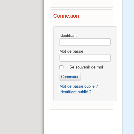
Connexion
Identifiant
Mot de passe
Se souvenir de moi
Mot de passe oublié ?
Identifiant oublié ?