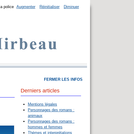
la police
Augmenter
Réinitialiser
Diminuer
FERMER LES INFOS
Derniers articles
Mentions légales
Personnages des romans :
animaux
Personnages des romans :
hommes et femmes
Thèmes et interprétations