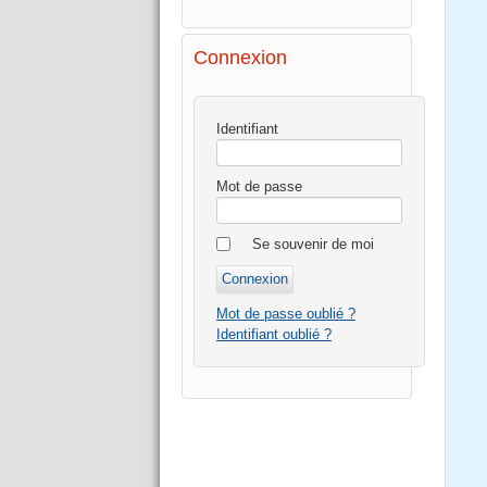
Connexion
Identifiant
Mot de passe
Se souvenir de moi
Mot de passe oublié ?
Identifiant oublié ?