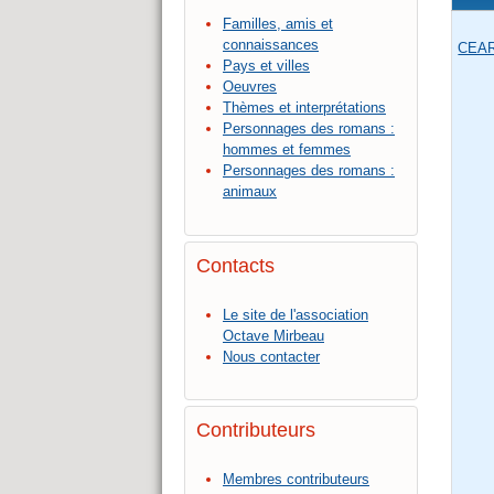
Familles, amis et
connaissances
CEAR
Pays et villes
Oeuvres
Thèmes et interprétations
Personnages des romans :
hommes et femmes
Personnages des romans :
animaux
Contacts
Le site de l'association
Octave Mirbeau
Nous contacter
Contributeurs
Membres contributeurs