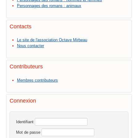
Personnages des romans : animaux
Contacts
Le site de l'association Octave Mirbeau
Nous contacter
Contributeurs
Membres contributeurs
Connexion
Identifiant
Mot de passe