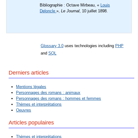
Bibliographie : Octave Mirbeau, «
Louis
Deloncle
»,
Le Journal
, 10 juillet 1898.
Glossary 3.0
uses technologies including
PHP
and
SQL
Derniers articles
Mentions légales
Personnages des romans : animaux
Personnages des romans : hommes et femmes
Thèmes et interprétations
Oeuvres
Articles populaires
Thèmes et interprétations