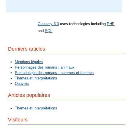
Glossary 3.0
uses technologies including
PHP
and
SQL
Derniers articles
Mentions légales
Personnages des romans : animaux
Personnages des romans : hommes et femmes
Thèmes et interprétations
Oeuvres
Articles populaires
Thèmes et interprétations
Visiteurs