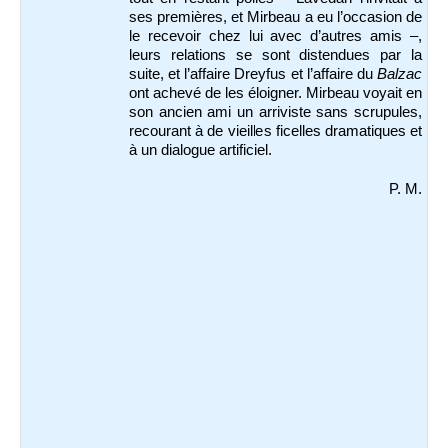
ses premières, et Mirbeau a eu l’occasion de
le recevoir chez lui avec d’autres amis –,
leurs relations se sont distendues par la
suite, et l’affaire Dreyfus et l’affaire du
Balzac
ont achevé de les éloigner. Mirbeau voyait en
son ancien ami un arriviste sans scrupules,
recourant à de vieilles ficelles dramatiques et
à un dialogue artificiel.
P. M.