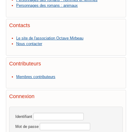
Personnages des romans : animaux
Contacts
Le site de l'association Octave Mirbeau
Nous contacter
Contributeurs
Membres contributeurs
Connexion
Identifiant
Mot de passe