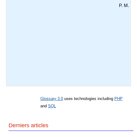
P. M.
Glossary 3.0
uses technologies including
PHP
and
SQL
Derniers articles