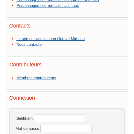
Personnages des romans : animaux
Contacts
Le site de l'association Octave Mirbeau
Nous contacter
Contributeurs
Membres contributeurs
Connexion
Identifiant
Mot de passe