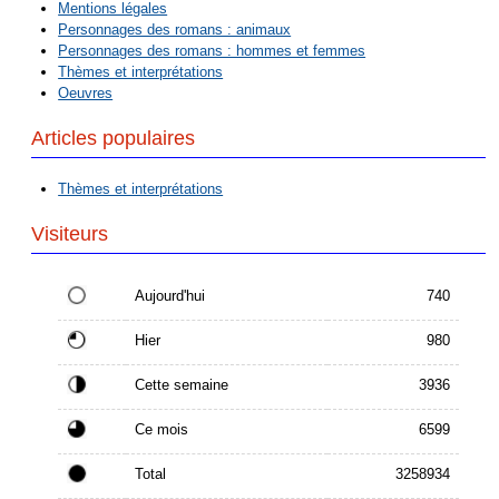
Mentions légales
Personnages des romans : animaux
Personnages des romans : hommes et femmes
Thèmes et interprétations
Oeuvres
Articles populaires
Thèmes et interprétations
Visiteurs
Aujourd'hui
740
Hier
980
Cette semaine
3936
Ce mois
6599
Total
3258934