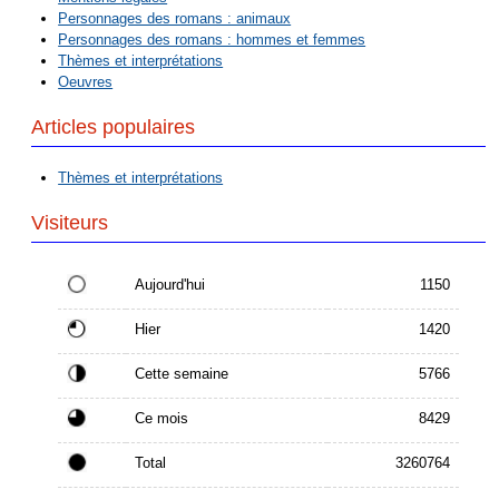
Personnages des romans : animaux
Personnages des romans : hommes et femmes
Thèmes et interprétations
Oeuvres
Articles populaires
Thèmes et interprétations
Visiteurs
Aujourd'hui
1150
Hier
1420
Cette semaine
5766
Ce mois
8429
Total
3260764