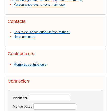
Personnages des romans : animaux
Contacts
Le site de l'association Octave Mirbeau
Nous contacter
Contributeurs
Membres contributeurs
Connexion
Identifiant
Mot de passe