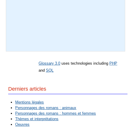
Glossary 3.0
uses technologies including
PHP
and
SQL
Derniers articles
Mentions légales
Personnages des romans : animaux
Personnages des romans : hommes et femmes
Thèmes et interprétations
Oeuvres