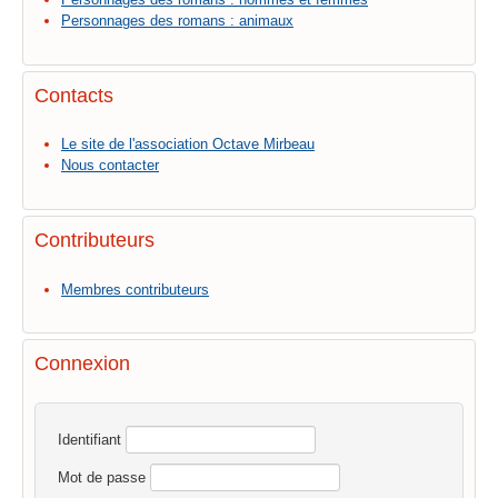
Personnages des romans : animaux
Contacts
Le site de l'association Octave Mirbeau
Nous contacter
Contributeurs
Membres contributeurs
Connexion
Identifiant
Mot de passe