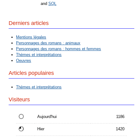
and
SQL
Derniers articles
Mentions légales
Personnages des romans : animaux
Personnages des romans : hommes et femmes
Thèmes et interprétations
Oeuvres
Articles populaires
Thèmes et interprétations
Visiteurs
Aujourd'hui
1186
Hier
1420