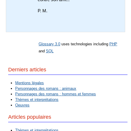
P. M.
Glossary 3.0
uses technologies including
PHP
and
SQL
Derniers articles
Mentions légales
Personnages des romans : animaux
Personnages des romans : hommes et femmes
Thèmes et interprétations
Oeuvres
Articles populaires
Thèmes et interprétations