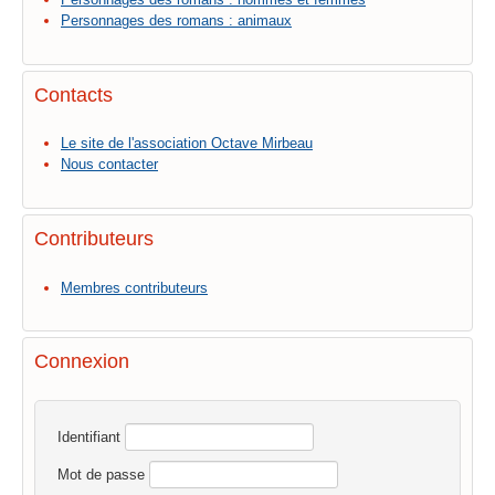
Personnages des romans : animaux
Contacts
Le site de l'association Octave Mirbeau
Nous contacter
Contributeurs
Membres contributeurs
Connexion
Identifiant
Mot de passe