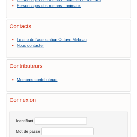
Personnages des romans : animaux
Contacts
Le site de l'association Octave Mirbeau
Nous contacter
Contributeurs
Membres contributeurs
Connexion
Identifiant
Mot de passe