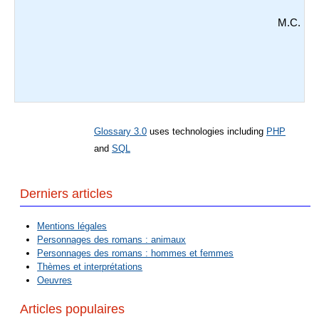
M.C.
Glossary 3.0
uses technologies including
PHP
and
SQL
Derniers articles
Mentions légales
Personnages des romans : animaux
Personnages des romans : hommes et femmes
Thèmes et interprétations
Oeuvres
Articles populaires