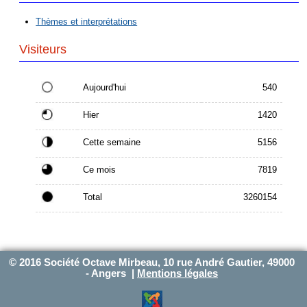
Thèmes et interprétations
Visiteurs
Aujourd'hui
540
Hier
1420
Cette semaine
5156
Ce mois
7819
Total
3260154
© 2016 Société Octave Mirbeau, 10 rue André Gautier, 49000
- Angers |
Mentions légales